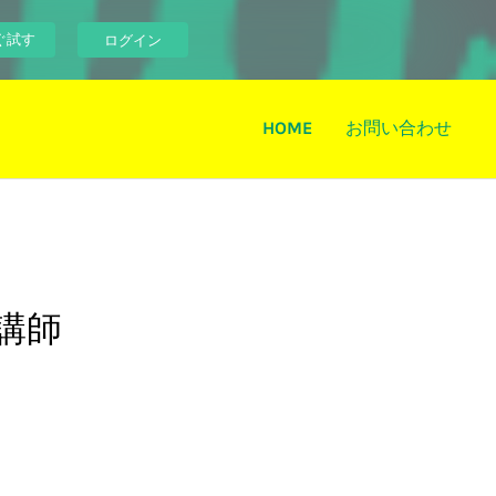
ぐ試す
ログイン
HOME
お問い合わせ
講師