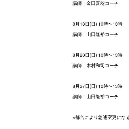
講師：金田喜稔コーチ
8月13日(日) 10時〜13時
講師：山田隆裕コーチ
8月20日(日) 10時〜13時
講師：木村和司コーチ
8月27日(日) 10時〜13時
講師：山田隆裕コーチ
※都合により急遽変更にな