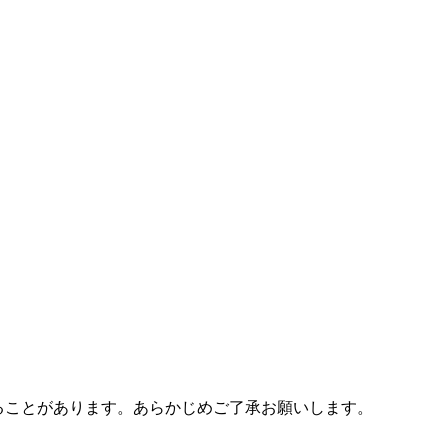
ることがあります。あらかじめご了承お願いします。