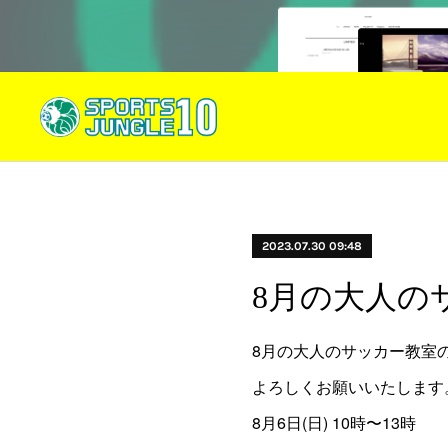
2023.07.30 09:48
8月の大人の
8月の大人のサッカー教室
よろしくお願いいたします
8月6日(日) 10時〜13時