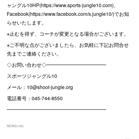
ャングル10HP(https://www.sports-jungle10.com)、
Facebook(https://www.facebook.com/s.jungle10/)でお知
らせいたします。
※止むを得ず、コーチが変更となる場合がございます。
※ご不明な点がございましたら、お気軽に下記お問合せ
先までご連絡ください。
◇お問い合わせ◇━━━━━━━━━━━━
スポーツジャングル10
メール：10@shoot-jungle.org
電話番号：045-744-8550
━━━━━━━━━━━━━━━━━━━━
NEWS
(
139
)