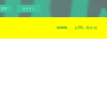
ぐ試す
ログイン
HOME
お問い合わせ