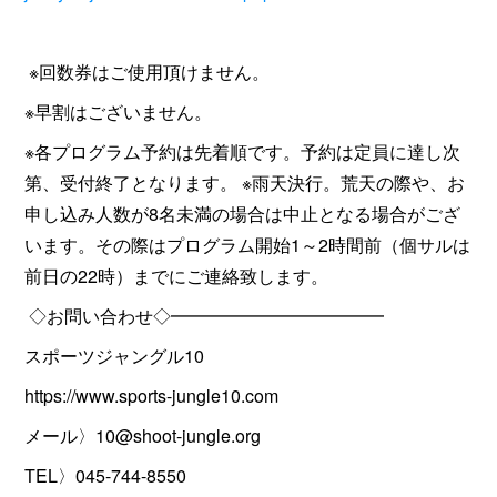
※回数券はご使用頂けません。
※早割はございません。
※各プログラム予約は先着順です。予約は定員に達し次
第、受付終了となります。 ※雨天決行。荒天の際や、お
申し込み人数が8名未満の場合は中止となる場合がござ
います。その際はプログラム開始1～2時間前（個サルは
前日の22時）までにご連絡致します。
◇お問い合わせ◇━━━━━━━━━━━━
スポーツジャングル10
https://www.sports-jungle10.com
メール〉10@shoot-jungle.org
TEL〉045-744-8550