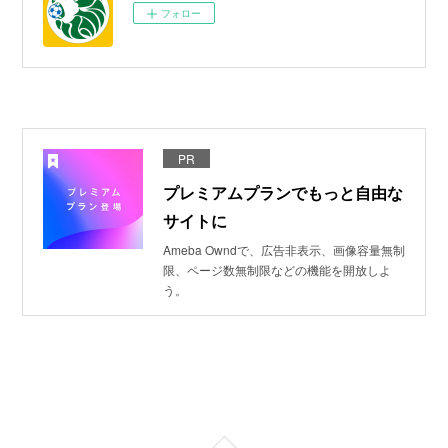
フォロー
PR
プレミアムプランでもっと自由な
サイトに
Ameba Owndで、広告非表示、画像容量無制
限、ページ数無制限などの機能を開放しよ
う。