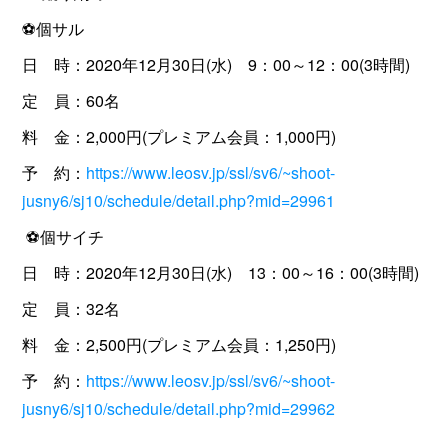
⚽️個サル
日 時：2020年12月30日(水) 9：00～12：00(3時間)
定 員：60名
料 金：2,000円(プレミアム会員：1,000円)
予 約：
https://www.leosv.jp/ssl/sv6/~shoot-
jusny6/sj10/schedule/detail.php?mid=29961
⚽️個サイチ
日 時：2020年12月30日(水) 13：00～16：00(3時間)
定 員：32名
料 金：2,500円(プレミアム会員：1,250円)
予 約：
https://www.leosv.jp/ssl/sv6/~shoot-
jusny6/sj10/schedule/detail.php?mid=29962