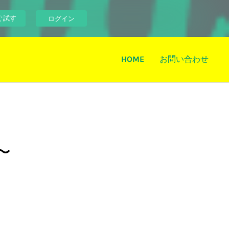
ぐ試す
ログイン
HOME
お問い合わせ
〜